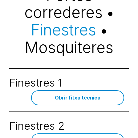
correderes
•
Finestres
•
Mosquiteres
Finestres 1
Obrir fitxa tècnica
Finestres 2